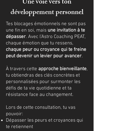
Une voie vers ton
développement personnel
Tes blocages émotionnels ne sont pas
une fin en soi, mais
une invitation à te
dépasser
. Avec l’Astro Coaching PEAT,
chaque émotion que tu ressens,
chaque peur ou croyance qui te freine
peut devenir un levier pour avancer
.
À travers cette
approche bienveillante
,
tu obtiendras des clés concrètes et
personnalisées pour surmonter les
défis de ta vie quotidienne et ta
résistance face au changement.
Lors de cette consultation, tu vas
pouvoir:
Dépasser les peurs et croyances qui
te retiennent