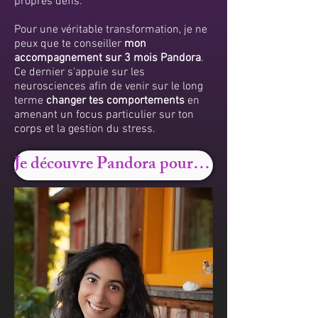
propres défis.
Pour une véritable transformation, je ne
peux que te conseiller
mon
accompagnement sur 3 mois Pandora
.
Ce dernier s'appuie sur les
neurosciences afin de venir sur le long
terme
changer tes comportements
en
amenant un focus particulier sur ton
corps et la gestion du stress.
Je découvre Pandora pour changer en profondeur