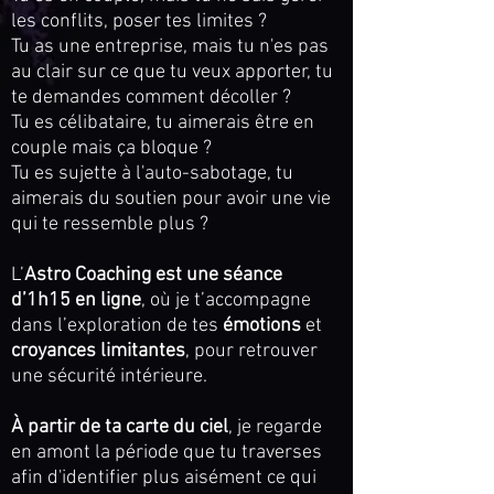
les conflits, poser tes limites ?
Tu as une entreprise, mais tu n'es pas
au clair sur ce que tu veux apporter, tu
te demandes comment décoller ?
Tu es célibataire, tu aimerais être en
couple mais ça bloque ?
Tu es sujette à l'auto-sabotage, tu
aimerais du soutien pour avoir une vie
qui te ressemble plus ?
L’
Astro Coaching est une séance
d’1h15 en ligne
, où je t’accompagne
dans l’exploration de tes
émotions
et
croyances limitantes
, pour retrouver
une sécurité intérieure.
À partir de ta carte du ciel
, je regarde
en amont la période que tu traverses
afin d'identifier plus aisément ce qui