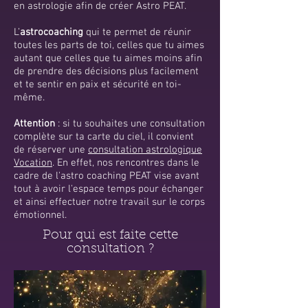
en astrologie afin de créer Astro PEAT.
L’
astrocoaching
qui te permet de réunir
toutes les parts de toi, celles que tu aimes
autant que celles que tu aimes moins afin
de prendre des décisions plus facilement
et te sentir en paix et sécurité en toi-
même.
Attention
: si tu souhaites une consultation
complète sur ta carte du ciel, il convient
de réserver une
consultation astrologique
Vocation
. En effet, nos rencontres dans le
cadre de l'astro coaching PEAT vise avant
tout à avoir l'espace temps pour échanger
et ainsi effectuer notre travail sur le corps
émotionnel.
Pour qui est faite cette
consultation ?