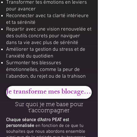
Transformer tes émotions en leviers
pour avancer
Reconnecter avec ta clarté intérieure
et ta sérénité
Repartir avec une vision renouvelée et
des outils concrets pour naviguer
dans ta vie avec plus de sérénité
Améliorer ta gestion du stress et de
l’anxiété du quotidien
Surmonter tes blessures
émotionnelles, comme la peur de
l’abandon, du rejet ou de la trahison
Je transforme mes blocages en force
Sur quoi je me base pour
t’accompagner
Chaque séance d’Astro PEAT est
personnalisée
en fonction de ce que tu
souhaites que nous abordons ensemble