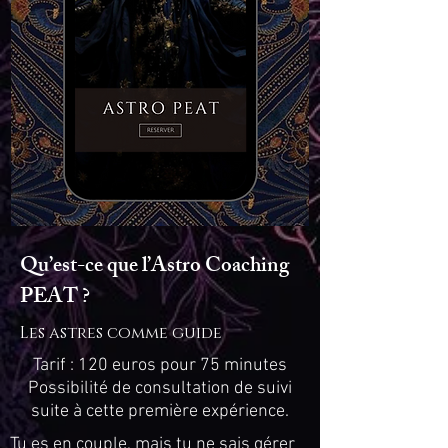
Qu’est-ce que l’Astro Coaching
PEAT ?
Les astres comme guide
Tarif : 120 euros pour 75 minutes
Possibilité de consultation de suivi
suite à cette première expérience.
Tu es en couple, mais tu ne sais gérer