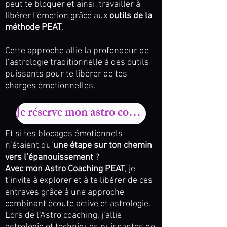
peut te bloquer et ainsi travailler à
libérer l'émotion grâce aux
outils de la
méthode PEAT
.
Cette approche allie la profondeur de
l’astrologie traditionnelle à des outils
puissants pour te libérer de tes
charges émotionnelles.
Je réserve mon astro coaching
Et si tes blocages émotionnels
n’étaient qu’
une étape sur ton chemin
vers l’épanouissement
?
Avec mon Astro Coaching PEAT
, je
t’invite à explorer et à te libérer de ces
entraves grâce à une approche
combinant écoute active et astrologie.
Lors de l’Astro coaching, j’allie