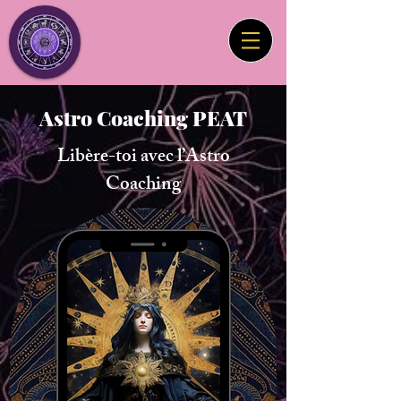
Astro Coaching PEAT
Libère-toi avec l’Astro
Coaching