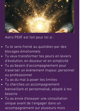
Astro PEAT est fait pour toi si :
Tu te sens freiné au quotidien par des
blocages émotionnels
Tu veux transformer tes peurs en leviers
d’évolution, en douceur et en simplicité
Tu as besoin d’accompagnement pour
traverser un événement majeur, personnel
ou professionnel
Tu as du mal à poser tes limites
Tu cherches un accompagnement
bienveillant et personnalisé, adapté à tes
besoins
Tu as envie d'essayer une consultation
unique avant de t'engager dans un
accompagnement sur plusieurs mois