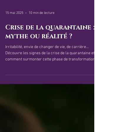
15 mai 2025
10 min de lecture
Crise de la quarantaine :
mythe ou réalité ?
Irritabilité, envie de changer de vie, de carrière...
Découvre les signes de la crise de la quarantaine et
comment surmonter cette phase de transformation.