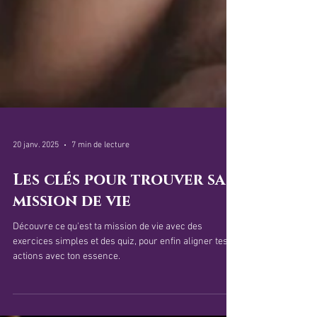
20 janv. 2025
7 min de lecture
Les clés pour trouver sa
mission de vie