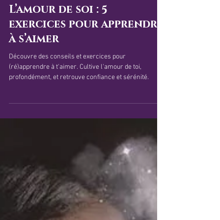
3 mars 2025
7 min de lecture
L’amour de soi : 5
exercices pour apprendre
à s’aimer
Découvre des conseils et exercices pour
(ré)apprendre à t'aimer. Cultive l'amour de toi,
profondément, et retrouve confiance et sérénité.